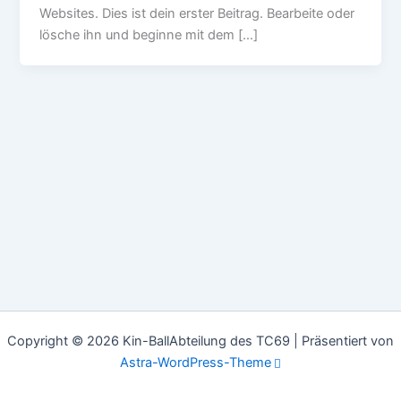
Websites. Dies ist dein erster Beitrag. Bearbeite oder
lösche ihn und beginne mit dem […]
Copyright © 2026 Kin-BallAbteilung des TC69 | Präsentiert von
Astra-WordPress-Theme