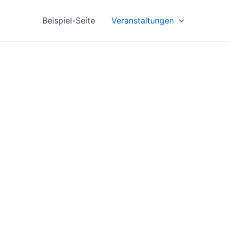
Beispiel-Seite
Veranstaltungen